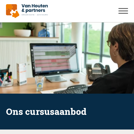
Ons cursusaanbod