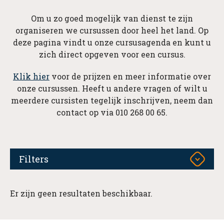
Om u zo goed mogelijk van dienst te zijn
organiseren we cursussen door heel het land. Op
deze pagina vindt u onze cursusagenda en kunt u
zich direct opgeven voor een cursus.
Klik hier
voor de prijzen en meer informatie over
onze cursussen. Heeft u andere vragen of wilt u
meerdere cursisten tegelijk inschrijven, neem dan
contact op via 010 268 00 65.
Filters
Er zijn geen resultaten beschikbaar.