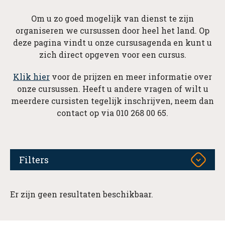
Om u zo goed mogelijk van dienst te zijn
organiseren we cursussen door heel het land. Op
deze pagina vindt u onze cursusagenda en kunt u
zich direct opgeven voor een cursus.
Klik hier
voor de prijzen en meer informatie over
onze cursussen. Heeft u andere vragen of wilt u
meerdere cursisten tegelijk inschrijven, neem dan
contact op via 010 268 00 65.
Filters
Er zijn geen resultaten beschikbaar.