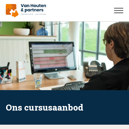
Ons cursusaanbod