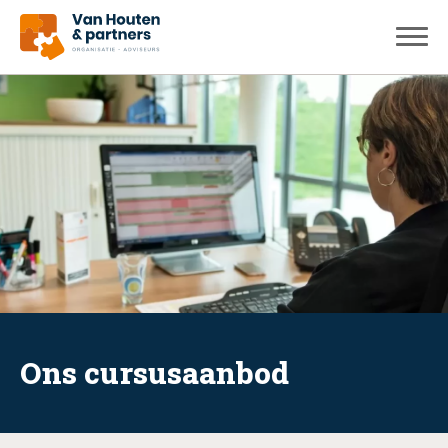
Ons cursusaanbod