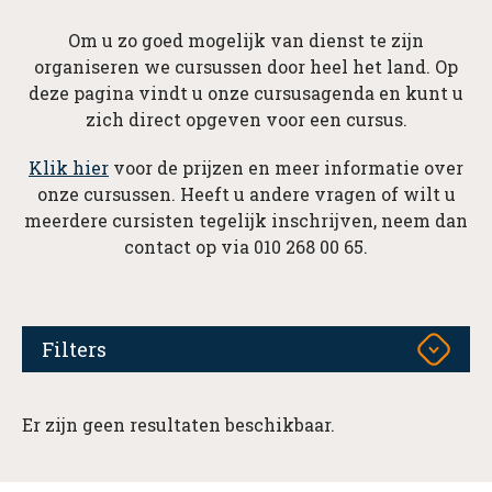
Om u zo goed mogelijk van dienst te zijn
organiseren we cursussen door heel het land. Op
deze pagina vindt u onze cursusagenda en kunt u
zich direct opgeven voor een cursus.
Klik hier
voor de prijzen en meer informatie over
onze cursussen. Heeft u andere vragen of wilt u
meerdere cursisten tegelijk inschrijven, neem dan
contact op via 010 268 00 65.
Filters
Er zijn geen resultaten beschikbaar.