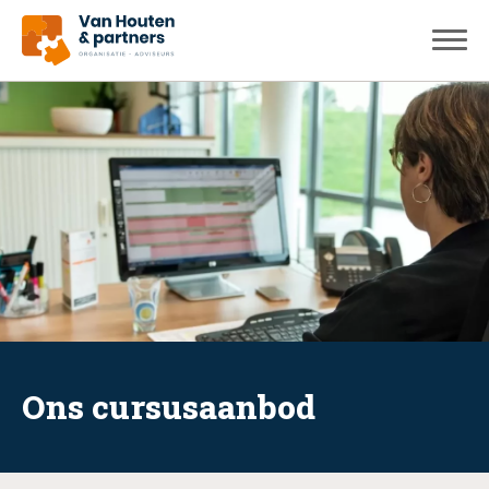
Ons cursusaanbod