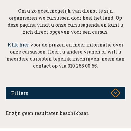
Om u zo goed mogelijk van dienst te zijn
organiseren we cursussen door heel het land. Op
deze pagina vindt u onze cursusagenda en kunt u
zich direct opgeven voor een cursus.
Klik hier
voor de prijzen en meer informatie over
onze cursussen. Heeft u andere vragen of wilt u
meerdere cursisten tegelijk inschrijven, neem dan
contact op via 010 268 00 65.
Filters
Er zijn geen resultaten beschikbaar.