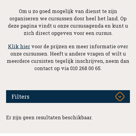
Om u zo goed mogelijk van dienst te zijn
organiseren we cursussen door heel het land. Op
deze pagina vindt u onze cursusagenda en kunt u
zich direct opgeven voor een cursus.
Klik hier
voor de prijzen en meer informatie over
onze cursussen. Heeft u andere vragen of wilt u
meerdere cursisten tegelijk inschrijven, neem dan
contact op via 010 268 00 65.
Filters
Er zijn geen resultaten beschikbaar.