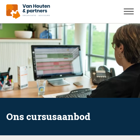
Ons cursusaanbod