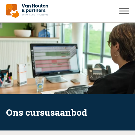
Ons cursusaanbod