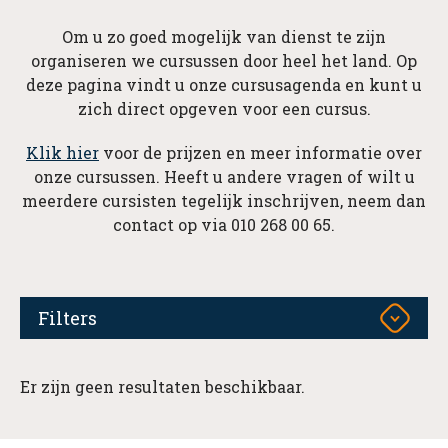
Om u zo goed mogelijk van dienst te zijn
organiseren we cursussen door heel het land. Op
deze pagina vindt u onze cursusagenda en kunt u
zich direct opgeven voor een cursus.
Klik hier
voor de prijzen en meer informatie over
onze cursussen. Heeft u andere vragen of wilt u
meerdere cursisten tegelijk inschrijven, neem dan
contact op via 010 268 00 65.
Filters
Er zijn geen resultaten beschikbaar.