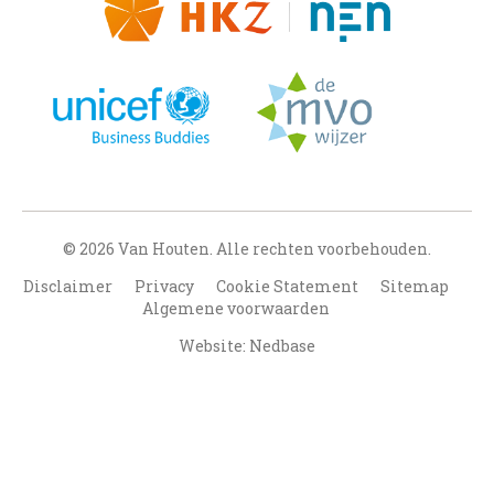
© 2026 Van Houten. Alle rechten voorbehouden.
Disclaimer
Privacy
Cookie Statement
Sitemap
Algemene voorwaarden
Website: Nedbase