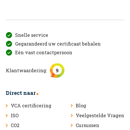
Snelle service
Gegarandeerd uw certificaat behalen
Eén vast contactpersoon
Klantwaardering:
9
Direct naar
VCA certificering
Blog
ISO
Veelgestelde Vragen
CO2
Cursussen