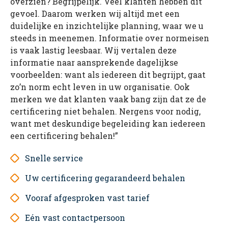
overzien? Begrijpelijk. Veel klanten hebben dit
gevoel. Daarom werken wij altijd met een
duidelijke en inzichtelijke planning, waar we u
steeds in meenemen. Informatie over normeisen
is vaak lastig leesbaar. Wij vertalen deze
informatie naar aansprekende dagelijkse
voorbeelden: want als iedereen dit begrijpt, gaat
zo’n norm echt leven in uw organisatie. Ook
merken we dat klanten vaak bang zijn dat ze de
certificering niet behalen. Nergens voor nodig,
want met deskundige begeleiding kan iedereen
een certificering behalen!”
Snelle service
Uw certificering gegarandeerd behalen
Vooraf afgesproken vast tarief
Eén vast contactpersoon