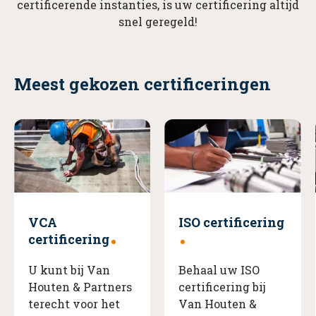
certificerende instanties, is uw certificering altijd
snel geregeld!
Meest gekozen certificeringen
VCA
ISO certificering
certificering
U kunt bij Van
Behaal uw ISO
Houten & Partners
certificering bij
terecht voor het
Van Houten &