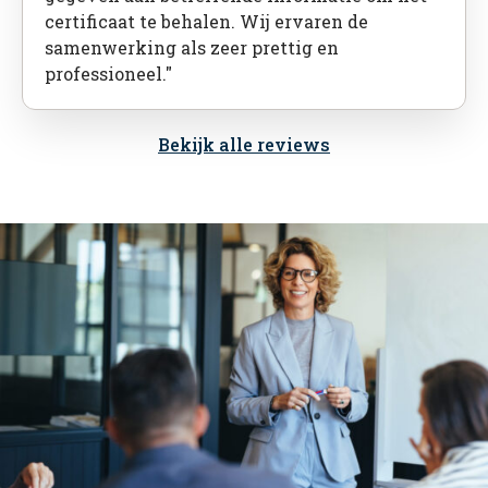
certificaat te behalen. Wij ervaren de
samenwerking als zeer prettig en
professioneel."
Bekijk alle reviews