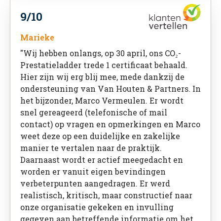
9/10
Marieke
"Wij hebben onlangs, op 30 april, ons CO₂-
Prestatieladder trede 1 certificaat behaald.
Hier zijn wij erg blij mee, mede dankzij de
ondersteuning van Van Houten & Partners. In
het bijzonder, Marco Vermeulen. Er wordt
snel gereageerd (telefonische of mail
contact) op vragen en opmerkingen en Marco
weet deze op een duidelijke en zakelijke
manier te vertalen naar de praktijk.
Daarnaast wordt er actief meegedacht en
worden er vanuit eigen bevindingen
verbeterpunten aangedragen. Er werd
realistisch, kritisch, maar constructief naar
onze organisatie gekeken en invulling
gegeven aan betreffende informatie om het