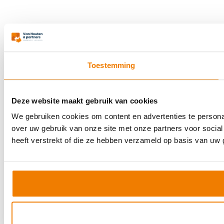
Toestemming
Deze website maakt gebruik van cookies
We gebruiken cookies om content en advertenties te persona
over uw gebruik van onze site met onze partners voor socia
heeft verstrekt of die ze hebben verzameld op basis van uw 