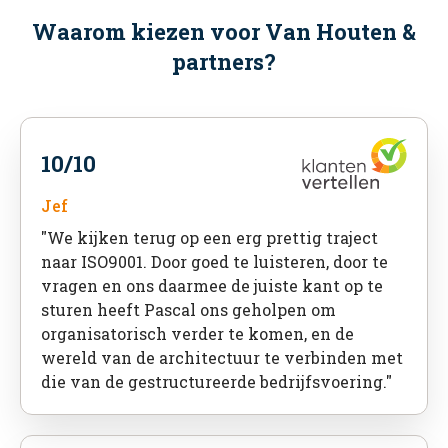
Waarom kiezen voor Van Houten &
partners?
10/10
Jef
"We kijken terug op een erg prettig traject
naar ISO9001. Door goed te luisteren, door te
vragen en ons daarmee de juiste kant op te
sturen heeft Pascal ons geholpen om
organisatorisch verder te komen, en de
wereld van de architectuur te verbinden met
die van de gestructureerde bedrijfsvoering."