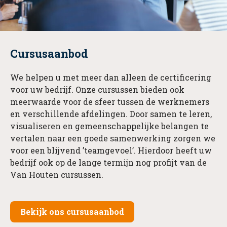
Cursusaanbod
We helpen u met meer dan alleen de certificering
voor uw bedrijf. Onze cursussen bieden ook
meerwaarde voor de sfeer tussen de werknemers
en verschillende afdelingen. Door samen te leren,
visualiseren en gemeenschappelijke belangen te
vertalen naar een goede samenwerking zorgen we
voor een blijvend ’teamgevoel’. Hierdoor heeft uw
bedrijf ook op de lange termijn nog profijt van de
Van Houten cursussen.
Bekijk ons cursusaanbod