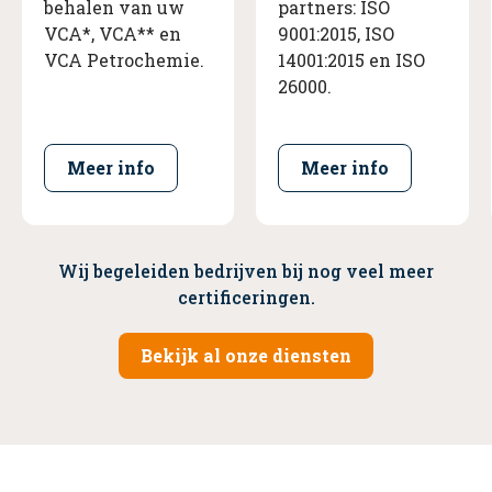
behalen van uw
partners: ISO
VCA*, VCA** en
9001:2015, ISO
VCA Petrochemie.
14001:2015 en ISO
26000.
Meer info
Meer info
Wij begeleiden bedrijven bij nog veel meer
certificeringen.
Bekijk al onze diensten