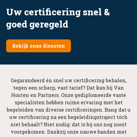
Uw certificering snel &
goed geregeld
Bekijk onze diensten
Gegarandeerd én snel uw certificering behalen,
tegen een scherp, vast tarief? Dat kan bij Van
Houten en Partners. Onze gediplomeerde vaste
specialisten hebben ruime ervaring met het
begeleiden van diverse certificeringen. Bang dat u
uw certificering na een begeleidingstraject tóch
niet behaalt? Niet nodig: dat is bij ons nog nooit
voorgekomen. Dankzij onze nauwe banden met