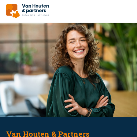
Van Houten & Partners