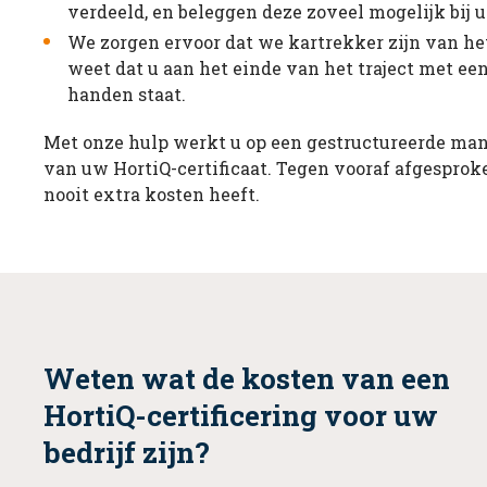
verdeeld, en beleggen deze zoveel mogelijk bij u
We zorgen ervoor dat we kartrekker zijn van het
weet dat u aan het einde van het traject met een
handen staat.
Met onze hulp werkt u op een gestructureerde man
van uw HortiQ-certificaat. Tegen vooraf afgesproke
nooit extra kosten heeft.
Weten wat de kosten van een
HortiQ-certificering voor uw
bedrijf zijn?