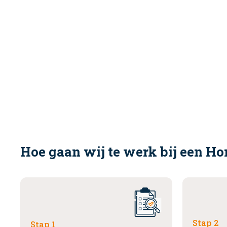
Hoe gaan wij te werk bij een Hor
Stap 2
Stap 1