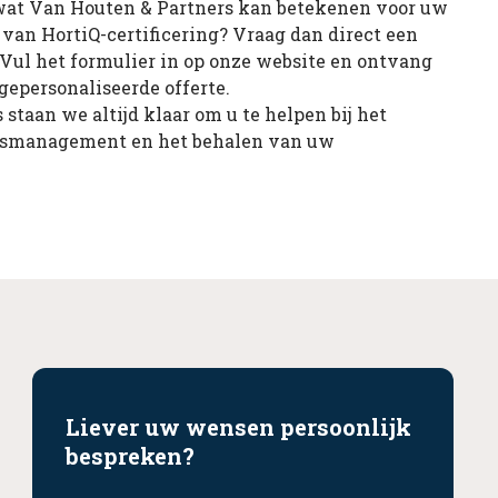
wat Van Houten & Partners kan betekenen voor uw
 van HortiQ-certificering? Vraag dan direct een
. Vul het formulier in op onze website en ontvang
epersonaliseerde offerte.
 staan we altijd klaar om u te helpen bij het
tsmanagement en het behalen van uw
Liever uw wensen persoonlijk
bespreken?