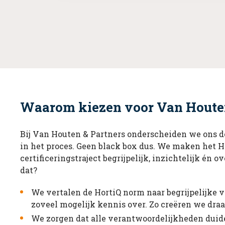
Waarom kiezen voor Van Houten 
Bij Van Houten & Partners onderscheiden we ons do
in het proces. Geen black box dus. We maken het H
certificeringstraject begrijpelijk, inzichtelijk én 
dat?
We vertalen de HortiQ norm naar begrijpelijke 
zoveel mogelijk kennis over. Zo creëren we draa
We zorgen dat alle verantwoordelijkheden duide