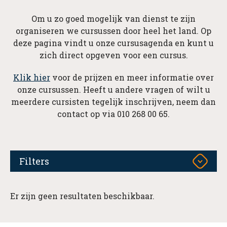
Om u zo goed mogelijk van dienst te zijn
organiseren we cursussen door heel het land. Op
deze pagina vindt u onze cursusagenda en kunt u
zich direct opgeven voor een cursus.
Klik hier
voor de prijzen en meer informatie over
onze cursussen. Heeft u andere vragen of wilt u
meerdere cursisten tegelijk inschrijven, neem dan
contact op via 010 268 00 65.
Filters
Er zijn geen resultaten beschikbaar.