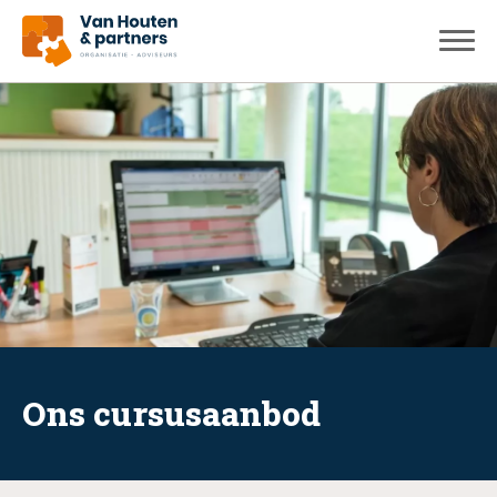
Ons cursusaanbod