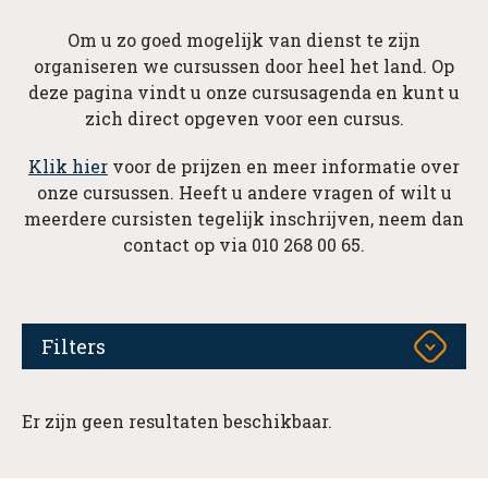
Om u zo goed mogelijk van dienst te zijn
organiseren we cursussen door heel het land. Op
deze pagina vindt u onze cursusagenda en kunt u
zich direct opgeven voor een cursus.
Klik hier
voor de prijzen en meer informatie over
onze cursussen. Heeft u andere vragen of wilt u
meerdere cursisten tegelijk inschrijven, neem dan
contact op via 010 268 00 65.
Filters
Er zijn geen resultaten beschikbaar.