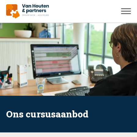
Ons cursusaanbod