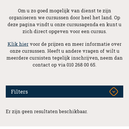
Om u zo goed mogelijk van dienst te zijn
organiseren we cursussen door heel het land. Op
deze pagina vindt u onze cursusagenda en kunt u
zich direct opgeven voor een cursus.
Klik hier
voor de prijzen en meer informatie over
onze cursussen. Heeft u andere vragen of wilt u
meerdere cursisten tegelijk inschrijven, neem dan
contact op via 010 268 00 65.
Filters
Er zijn geen resultaten beschikbaar.