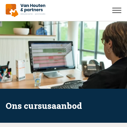
Ons cursusaanbod