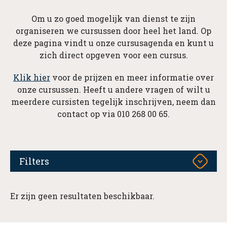
Om u zo goed mogelijk van dienst te zijn
organiseren we cursussen door heel het land. Op
deze pagina vindt u onze cursusagenda en kunt u
zich direct opgeven voor een cursus.
Klik hier
voor de prijzen en meer informatie over
onze cursussen. Heeft u andere vragen of wilt u
meerdere cursisten tegelijk inschrijven, neem dan
contact op via 010 268 00 65.
Filters
Er zijn geen resultaten beschikbaar.