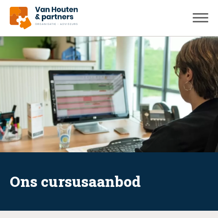
Ons cursusaanbod