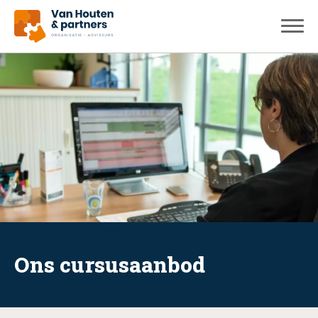
Ons cursusaanbod