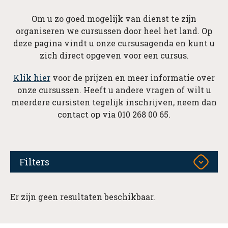
Om u zo goed mogelijk van dienst te zijn
organiseren we cursussen door heel het land. Op
deze pagina vindt u onze cursusagenda en kunt u
zich direct opgeven voor een cursus.
Klik hier
voor de prijzen en meer informatie over
onze cursussen. Heeft u andere vragen of wilt u
meerdere cursisten tegelijk inschrijven, neem dan
contact op via 010 268 00 65.
Filters
Er zijn geen resultaten beschikbaar.