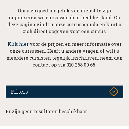
Om u zo goed mogelijk van dienst te zijn
organiseren we cursussen door heel het land. Op
deze pagina vindt u onze cursusagenda en kunt u
zich direct opgeven voor een cursus.
Klik hier
voor de prijzen en meer informatie over
onze cursussen. Heeft u andere vragen of wilt u
meerdere cursisten tegelijk inschrijven, neem dan
contact op via 010 268 00 65.
Filters
Er zijn geen resultaten beschikbaar.