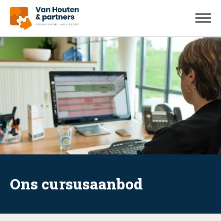
Ons cursusaanbod