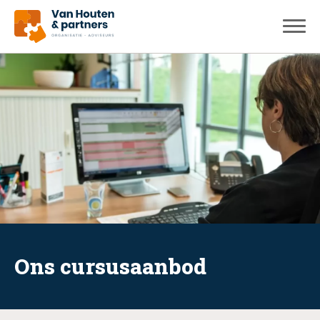
Ons cursusaanbod