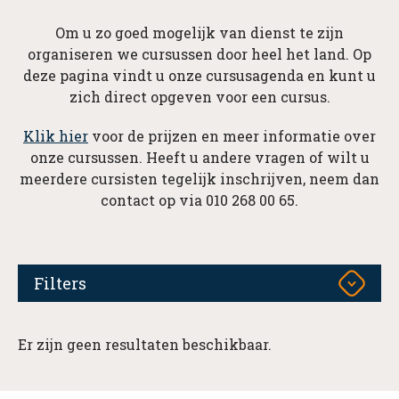
Om u zo goed mogelijk van dienst te zijn
organiseren we cursussen door heel het land. Op
deze pagina vindt u onze cursusagenda en kunt u
zich direct opgeven voor een cursus.
Klik hier
voor de prijzen en meer informatie over
onze cursussen. Heeft u andere vragen of wilt u
meerdere cursisten tegelijk inschrijven, neem dan
contact op via 010 268 00 65.
Filters
Er zijn geen resultaten beschikbaar.