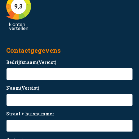
Contactgegevens
Bedrijfsnaam
(Vereist)
Naam
(Vereist)
Straat + huisnummer