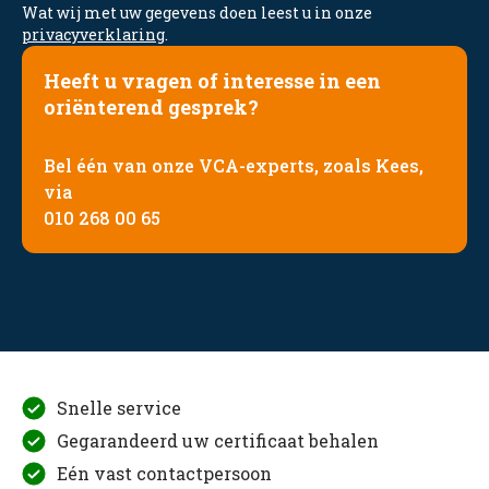
Wat wij met uw gegevens doen leest u in onze
privacyverklaring
.
Heeft u vragen of interesse in een
oriënterend gesprek?
Bel één van onze VCA-experts, zoals Kees,
via
010 268 00 65
Snelle service
Gegarandeerd uw certificaat behalen
Eén vast contactpersoon