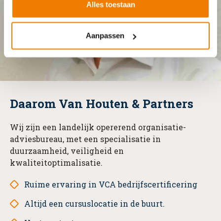
Alles toestaan
Aanpassen
Daarom Van Houten & Partners
Wij zijn een landelijk opererend organisatie-
adviesbureau, met een specialisatie in
duurzaamheid, veiligheid en
kwaliteitoptimalisatie.
Ruime ervaring in VCA bedrijfscertificering
Altijd een cursuslocatie in de buurt.