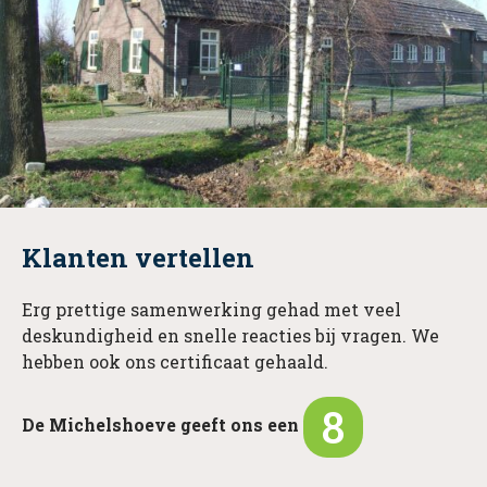
Klanten vertellen
Erg prettige samenwerking gehad met veel
deskundigheid en snelle reacties bij vragen. We
hebben ook ons certificaat gehaald.
8
De Michelshoeve geeft ons een