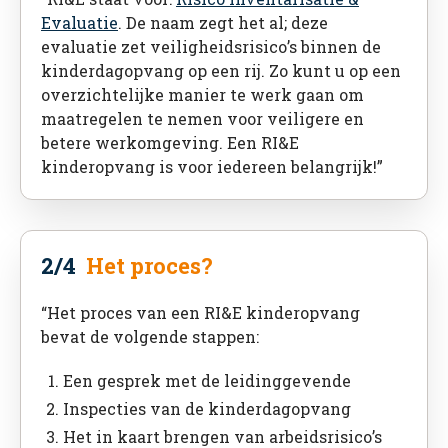
Evaluatie
. De naam zegt het al; deze
evaluatie zet veiligheidsrisico’s binnen de
kinderdagopvang op een rij. Zo kunt u op een
overzichtelijke manier te werk gaan om
maatregelen te nemen voor veiligere en
betere werkomgeving. Een RI&E
kinderopvang is voor iedereen belangrijk!”
2/4
Het proces?
“Het proces van een RI&E kinderopvang
bevat de volgende stappen:
Een gesprek met de leidinggevende
Inspecties van de kinderdagopvang
Het in kaart brengen van arbeidsrisico’s