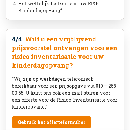
Het wettelijk toetsen van uw RI&E
Kinderdagopvang”
4/4
Wilt u een vrijblijvend
prijsvoorstel ontvangen voor een
risico inventarisatie voor uw
kinderdagopvang?
“Wij zijn op werkdagen telefonisch
bereikbaar voor een prijsopgave via 010 – 268
00 65. U kunt ons ook een mail sturen voor
een offerte voor de Risico Inventarisatie voor
kinderopvang:”
Gebruik het offerteformulier