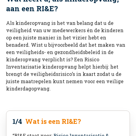
aan een RI&E?
Als kinderopvang is het van belang dat u de
veiligheid van uw medewerkers én de kinderen
op een juiste manier in het vizier hebt en
benaderd. Wist u bijvoorbeeld dat het maken van
een veiligheids- en gezondheidsbeleid in de
kinderopvang verplicht is? Een Risico
Inventarisatie kinderopvang helpt hierbij: het
brengt de veiligheidsrisico’s in kaart zodat u de
juiste maatregelen kunt nemen voor een veilige
kinderdagopvang.
1/4
Wat is een RI&E?
“RI&E staat voor:
Risico Inventarisatie &