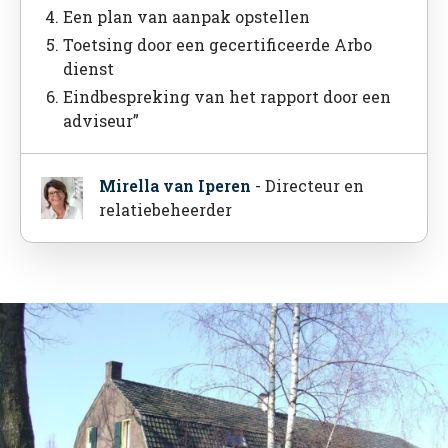
Een plan van aanpak opstellen
Toetsing door een gecertificeerde Arbo
dienst
Eindbespreking van het rapport door een
adviseur”
Mirella van Iperen
- Directeur en
relatiebeheerder