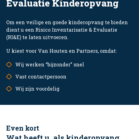
Evaluatie Kinderopvang
Om een veilige en goede kinderopvang te bieden
dient u een Risico Inventarisatie & Evaluatie
(RI&E) te laten uitvoeren.
U kiest voor Van Houten en Partners, omdat:
Wij werken “bijzonder” snel
Vast contactpersoon
Wij zijn voordelig
Even kort
Wat heeft u, als kinderopvang,