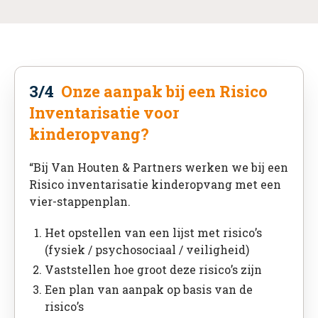
3/4
Onze aanpak bij een Risico
Inventarisatie voor
kinderopvang?
“Bij Van Houten & Partners werken we bij een
Risico inventarisatie kinderopvang met een
vier-stappenplan.
Het opstellen van een lijst met risico’s
(fysiek / psychosociaal / veiligheid)
Vaststellen hoe groot deze risico’s zijn
Een plan van aanpak op basis van de
risico’s