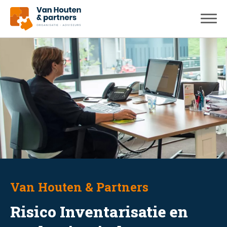
Van Houten & Partners
Risico Inventarisatie en