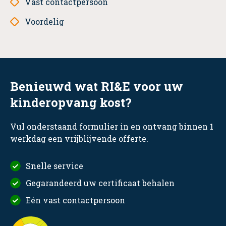
Vast contactpersoon
Voordelig
Benieuwd wat RI&E voor uw
kinderopvang kost?
Vul onderstaand formulier in en ontvang binnen 1
werkdag een vrijblijvende offerte.
Snelle service
Gegarandeerd uw certificaat behalen
Eén vast contactpersoon