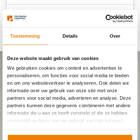
Sylvia Paddist
- Management
assistent
Toestemming
Details
Over
Deze website maakt gebruik van cookies
We gebruiken cookies om content en advertenties te
personaliseren, om functies voor social media te bieden
en om ons websiteverkeer te analyseren. Ook delen we
informatie over uw gebruik van onze site met onze
partners voor social media, adverteren en analyse. Deze
partners kunnen deze gegevens combineren met andere
informatie die u aan ze heeft verstrekt of die ze hebben
verzameld op basis van uw gebruik van hun services.