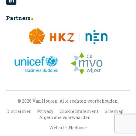
Partners
© 2026 Van Houten. Alle rechten voorbehouden.
Disclaimer
Privacy
Cookie Statement
Sitemap
Algemene voorwaarden
Website: Nedbase