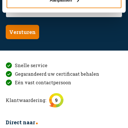
Versturen
Snelle service
Gegarandeerd uw certificaat behalen
Eén vast contactpersoon
Klantwaardering:
9
Direct naar