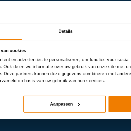
Details
 van cookies
ent en advertenties te personaliseren, om functies voor social
. Ook delen we informatie over uw gebruik van onze site met on
e. Deze partners kunnen deze gegevens combineren met andere i
erzameld op basis van uw gebruik van hun services.
Aanpassen