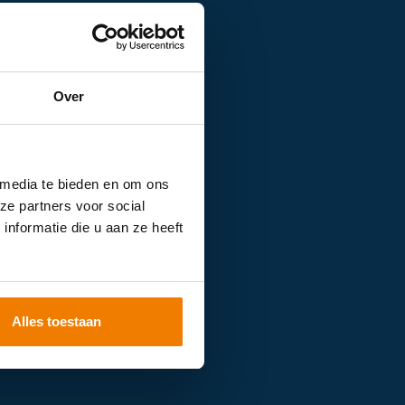
Over
 media te bieden en om ons
ze partners voor social
nformatie die u aan ze heeft
Alles toestaan