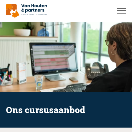
Ons cursusaanbod