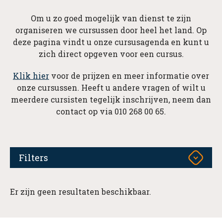
Om u zo goed mogelijk van dienst te zijn
organiseren we cursussen door heel het land. Op
deze pagina vindt u onze cursusagenda en kunt u
zich direct opgeven voor een cursus.
Klik hier
voor de prijzen en meer informatie over
onze cursussen. Heeft u andere vragen of wilt u
meerdere cursisten tegelijk inschrijven, neem dan
contact op via 010 268 00 65.
Filters
Er zijn geen resultaten beschikbaar.