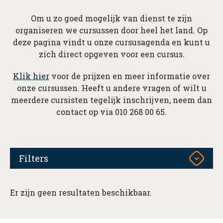
Om u zo goed mogelijk van dienst te zijn
organiseren we cursussen door heel het land. Op
deze pagina vindt u onze cursusagenda en kunt u
zich direct opgeven voor een cursus.
Klik hier
voor de prijzen en meer informatie over
onze cursussen. Heeft u andere vragen of wilt u
meerdere cursisten tegelijk inschrijven, neem dan
contact op via 010 268 00 65.
Filters
Er zijn geen resultaten beschikbaar.