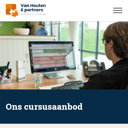
Ons cursusaanbod