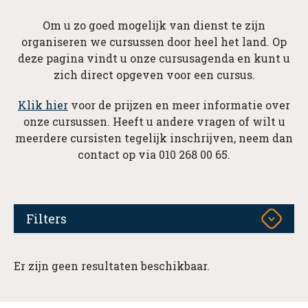
Om u zo goed mogelijk van dienst te zijn
organiseren we cursussen door heel het land. Op
deze pagina vindt u onze cursusagenda en kunt u
zich direct opgeven voor een cursus.
Klik hier
voor de prijzen en meer informatie over
onze cursussen. Heeft u andere vragen of wilt u
meerdere cursisten tegelijk inschrijven, neem dan
contact op via 010 268 00 65.
Filters
Er zijn geen resultaten beschikbaar.