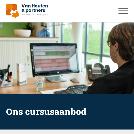
Ons cursusaanbod