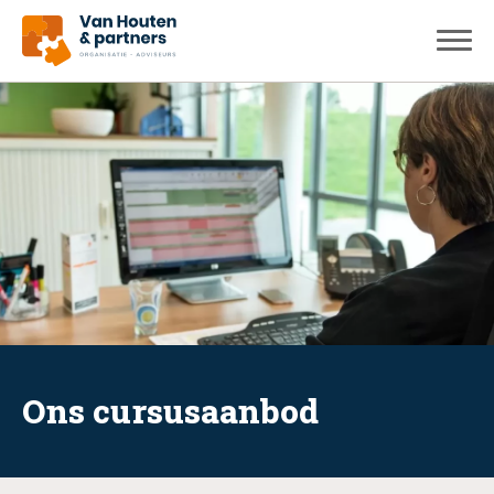
Ons cursusaanbod