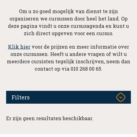
Om u zo goed mogelijk van dienst te zijn
organiseren we cursussen door heel het land. Op
deze pagina vindt u onze cursusagenda en kunt u
zich direct opgeven voor een cursus.
Klik hier
voor de prijzen en meer informatie over
onze cursussen. Heeft u andere vragen of wilt u
meerdere cursisten tegelijk inschrijven, neem dan
contact op via 010 268 00 65.
Filters
Er zijn geen resultaten beschikbaar.