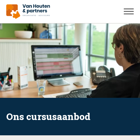
Ons cursusaanbod