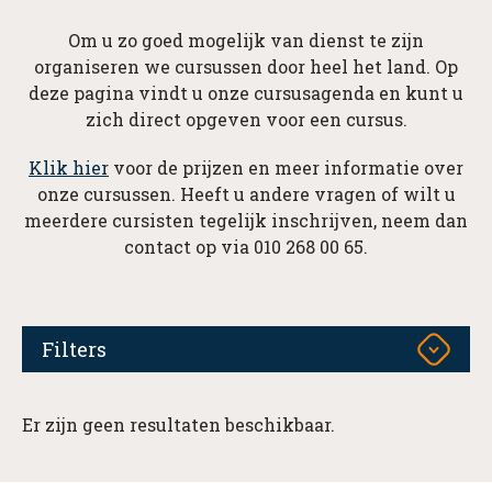
Om u zo goed mogelijk van dienst te zijn
organiseren we cursussen door heel het land. Op
deze pagina vindt u onze cursusagenda en kunt u
zich direct opgeven voor een cursus.
Klik hier
voor de prijzen en meer informatie over
onze cursussen. Heeft u andere vragen of wilt u
meerdere cursisten tegelijk inschrijven, neem dan
contact op via 010 268 00 65.
Filters
Er zijn geen resultaten beschikbaar.