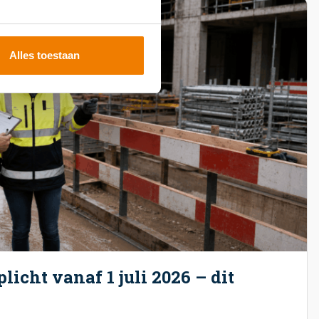
Alles toestaan
licht vanaf 1 juli 2026 – dit