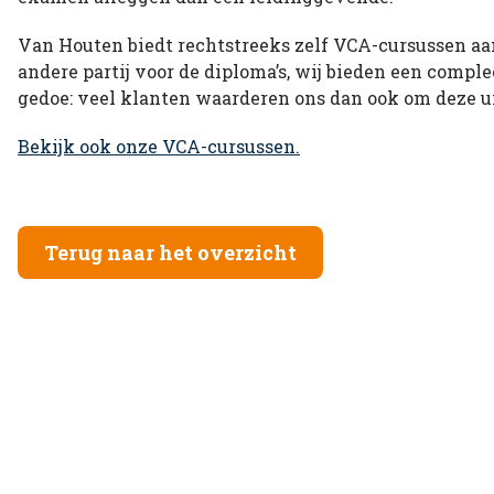
Van Houten biedt rechtstreeks zelf VCA-cursussen aan
andere partij voor de diploma’s, wij bieden een comple
gedoe: veel klanten waarderen ons dan ook om deze u
Bekijk ook onze VCA-cursussen.
Terug naar het overzicht