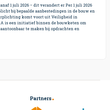
naf 1 juli 2026 – dit verandert er Per 1 juli 2026
licht bij bepaalde aanbestedingen in de bouw en
erplichting komt voort uit Veiligheid in
iA is een initiatief binnen de bouwketen om
 aantoonbaar te maken bij opdrachten en
Partners