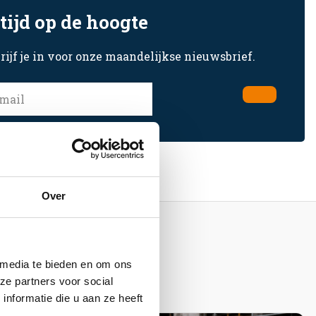
tijd op de hoogte
rijf je in voor onze maandelijkse nieuwsbrief.
Over
 media te bieden en om ons
t
ze partners voor social
nformatie die u aan ze heeft