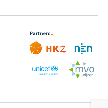
Partners