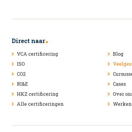
Direct naar
VCA certificering
Blog
ISO
Veelges
CO2
Cursuss
RI&E
Cases
HKZ certificering
Over on
Alle certificeringen
Werken 