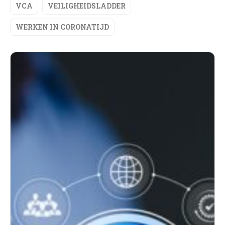
VCA
VEILIGHEIDSLADDER
WERKEN IN CORONATIJD