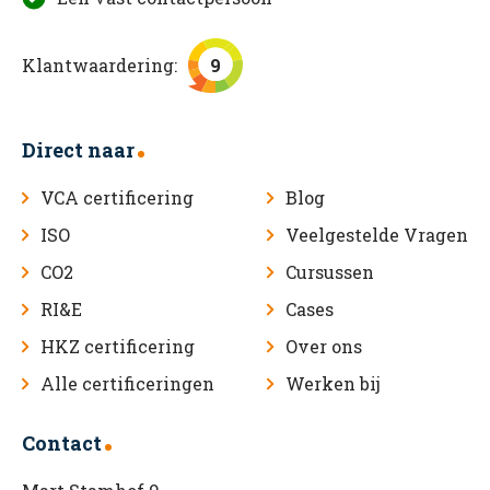
Klantwaardering:
9
Direct naar
VCA certificering
Blog
ISO
Veelgestelde Vragen
CO2
Cursussen
RI&E
Cases
HKZ certificering
Over ons
Alle certificeringen
Werken bij
Contact