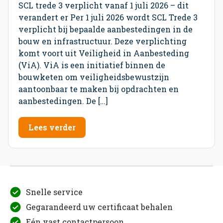
SCL trede 3 verplicht vanaf 1 juli 2026 – dit
verandert er Per 1 juli 2026 wordt SCL Trede 3
verplicht bij bepaalde aanbestedingen in de
bouw en infrastructuur. Deze verplichting
komt voort uit Veiligheid in Aanbesteding
(ViA). ViA is een initiatief binnen de
bouwketen om veiligheidsbewustzijn
aantoonbaar te maken bij opdrachten en
aanbestedingen. De […]
Lees verder
Snelle service
Gegarandeerd uw certificaat behalen
Eén vast contactpersoon