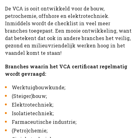
De VCA is ooit ontwikkeld voor de bouw,
petrochemie, offshore en elektrotechniek.
Inmiddels wordt de checklist in veel meer
branches toegepast. Een mooie ontwikkeling, want
dat betekent dat ook in andere branches het veilig,
gezond en milieuvriendelijk werken hoog in het
vaandel komt te staan!
Branches waarin het VCA certificaat regelmatig
wordt gevraagd:
Werktuigbouwkunde;
(Steiger)bouw;
Elektrotechniek;
Isolatietechniek;
Farmaceutische industrie;
(Petro)chemie;