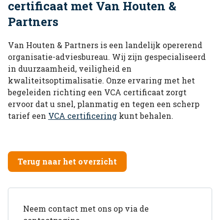
certificaat met Van Houten &
Partners
Van Houten & Partners is een landelijk opererend
organisatie-adviesbureau. Wij zijn gespecialiseerd
in duurzaamheid, veiligheid en
kwaliteitsoptimalisatie. Onze ervaring met het
begeleiden richting een VCA certificaat zorgt
ervoor dat u snel, planmatig en tegen een scherp
tarief een
VCA certificering
kunt behalen.
Terug naar het overzicht
Neem contact met ons op via de