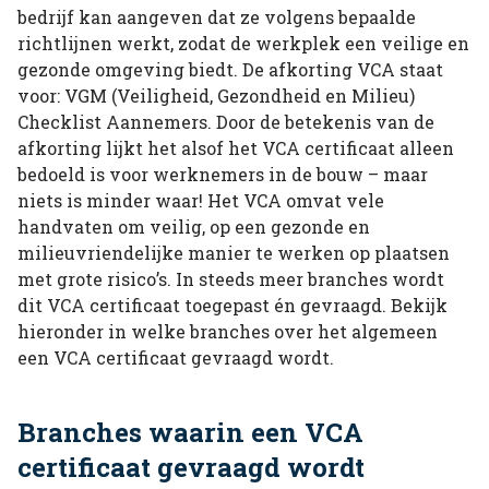
bedrijf kan aangeven dat ze volgens bepaalde
richtlijnen werkt, zodat de werkplek een veilige en
gezonde omgeving biedt. De afkorting VCA staat
voor: VGM (Veiligheid, Gezondheid en Milieu)
Checklist Aannemers. Door de betekenis van de
afkorting lijkt het alsof het VCA certificaat alleen
bedoeld is voor werknemers in de bouw – maar
niets is minder waar! Het VCA omvat vele
handvaten om veilig, op een gezonde en
milieuvriendelijke manier te werken op plaatsen
met grote risico’s. In steeds meer branches wordt
dit VCA certificaat toegepast én gevraagd. Bekijk
hieronder in welke branches over het algemeen
een VCA certificaat gevraagd wordt.
Branches waarin een VCA
certificaat gevraagd wordt