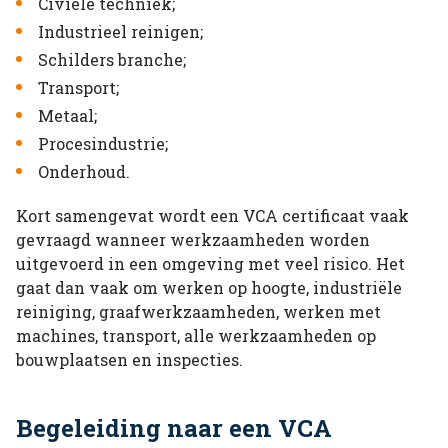
Civiele techniek;
Industrieel reinigen;
Schilders branche;
Transport;
Metaal;
Procesindustrie;
Onderhoud.
Kort samengevat wordt een VCA certificaat vaak
gevraagd wanneer werkzaamheden worden
uitgevoerd in een omgeving met veel risico. Het
gaat dan vaak om werken op hoogte, industriële
reiniging, graafwerkzaamheden, werken met
machines, transport, alle werkzaamheden op
bouwplaatsen en inspecties.
Begeleiding naar een VCA