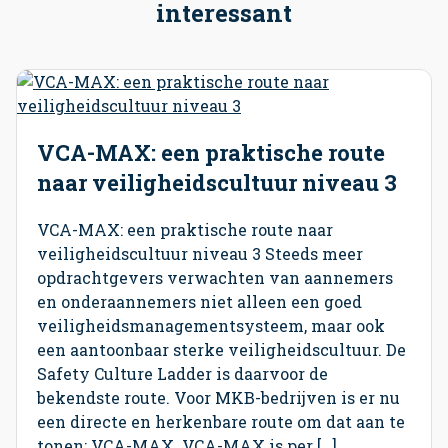
interessant
VCA-MAX: een praktische route
naar veiligheidscultuur niveau 3
VCA-MAX: een praktische route naar
veiligheidscultuur niveau 3 Steeds meer
opdrachtgevers verwachten van aannemers
en onderaannemers niet alleen een goed
veiligheidsmanagementsysteem, maar ook
een aantoonbaar sterke veiligheidscultuur. De
Safety Culture Ladder is daarvoor de
bekendste route. Voor MKB-bedrijven is er nu
een directe en herkenbare route om dat aan te
tonen: VCA-MAX. VCA-MAX is per […]