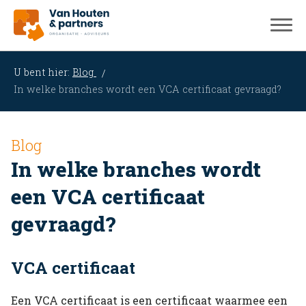
U bent hier:
Blog
In welke branches wordt een VCA certificaat gevraagd?
Blog
In welke branches wordt
een VCA certificaat
gevraagd?
VCA certificaat
Een VCA certificaat is een certificaat waarmee een