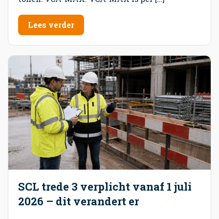
Lees verder
SCL trede 3 verplicht vanaf 1 juli
2026 – dit verandert er