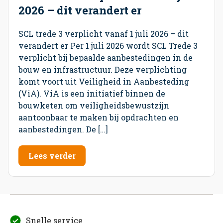
2026 – dit verandert er
SCL trede 3 verplicht vanaf 1 juli 2026 – dit
verandert er Per 1 juli 2026 wordt SCL Trede 3
verplicht bij bepaalde aanbestedingen in de
bouw en infrastructuur. Deze verplichting
komt voort uit Veiligheid in Aanbesteding
(ViA). ViA is een initiatief binnen de
bouwketen om veiligheidsbewustzijn
aantoonbaar te maken bij opdrachten en
aanbestedingen. De […]
Lees verder
Snelle service