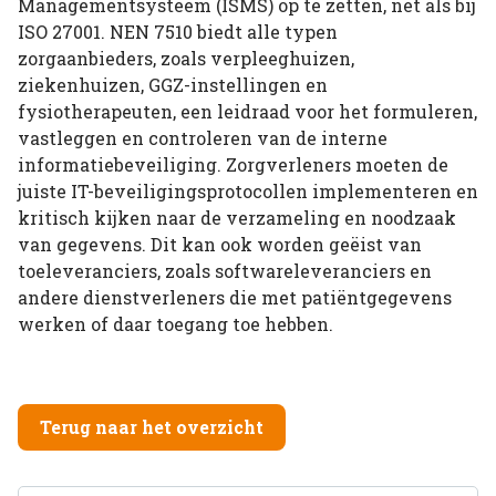
Managementsysteem (ISMS) op te zetten, net als bij
ISO 27001. NEN 7510 biedt alle typen
zorgaanbieders, zoals verpleeghuizen,
ziekenhuizen, GGZ-instellingen en
fysiotherapeuten, een leidraad voor het formuleren,
vastleggen en controleren van de interne
informatiebeveiliging. Zorgverleners moeten de
juiste IT-beveiligingsprotocollen implementeren en
kritisch kijken naar de verzameling en noodzaak
van gegevens. Dit kan ook worden geëist van
toeleveranciers, zoals softwareleveranciers en
andere dienstverleners die met patiëntgegevens
werken of daar toegang toe hebben.
Terug naar het overzicht