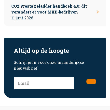
CO2 Prestatieladder handboek 4.0: dit
verandert er voor MKB-bedrijven
11 juni 2026
Altijd op de hoogte
Schrijf je in voor onze maandelijkse
nieuwsbrief.