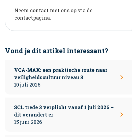
Neem contact met ons op via de
contactpagina.
Vond je dit artikel interessant?
VCA-MAX: een praktische route naar
veiligheidscultuur niveau 3
10 juli 2026
SCL trede 3 verplicht vanaf 1 juli 2026 –
dit verandert er
15 juni 2026