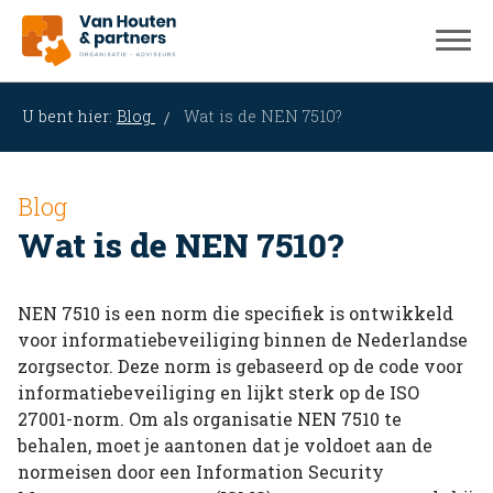
U bent hier:
Blog
Wat is de NEN 7510?
Blog
Wat is de NEN 7510?
NEN 7510 is een norm die specifiek is ontwikkeld
voor informatiebeveiliging binnen de Nederlandse
zorgsector. Deze norm is gebaseerd op de code voor
informatiebeveiliging en lijkt sterk op de ISO
27001-norm. Om als organisatie NEN 7510 te
behalen, moet je aantonen dat je voldoet aan de
normeisen door een Information Security