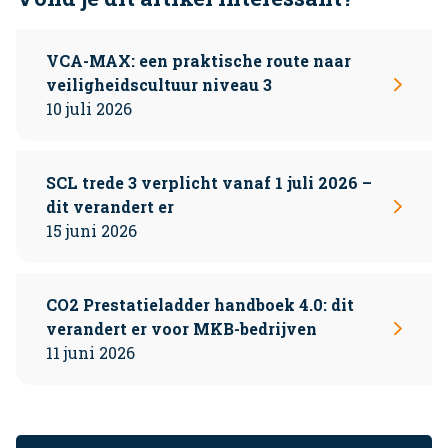
VCA-MAX: een praktische route naar
veiligheidscultuur niveau 3
10 juli 2026
SCL trede 3 verplicht vanaf 1 juli 2026 –
dit verandert er
15 juni 2026
CO2 Prestatieladder handboek 4.0: dit
verandert er voor MKB-bedrijven
11 juni 2026