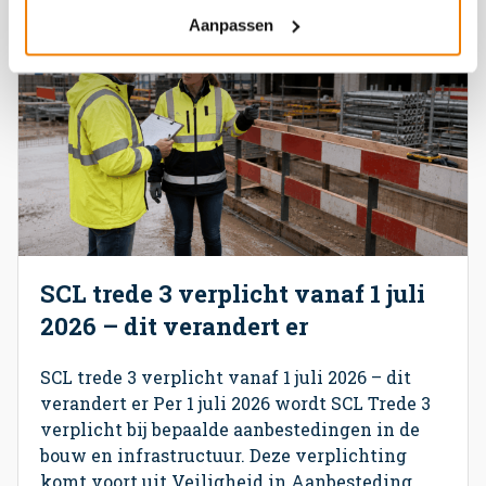
Aanpassen
SCL trede 3 verplicht vanaf 1 juli
2026 – dit verandert er
SCL trede 3 verplicht vanaf 1 juli 2026 – dit
verandert er Per 1 juli 2026 wordt SCL Trede 3
verplicht bij bepaalde aanbestedingen in de
bouw en infrastructuur. Deze verplichting
komt voort uit Veiligheid in Aanbesteding