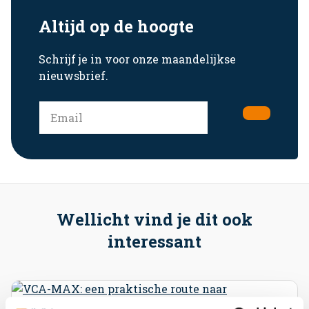
Altijd op de hoogte
Schrijf je in voor onze maandelijkse
nieuwsbrief.
Wellicht vind je dit ook
interessant