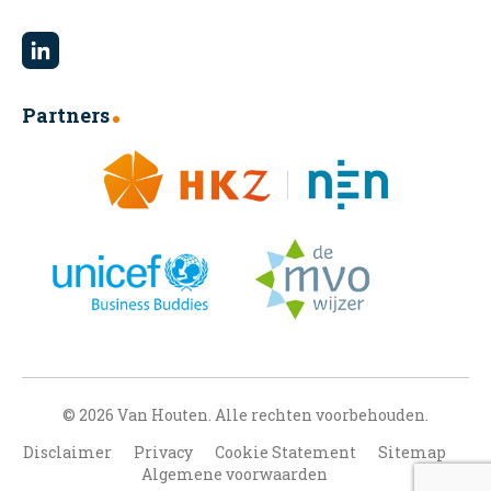
Partners
© 2026 Van Houten. Alle rechten voorbehouden.
Disclaimer
Privacy
Cookie Statement
Sitemap
Algemene voorwaarden