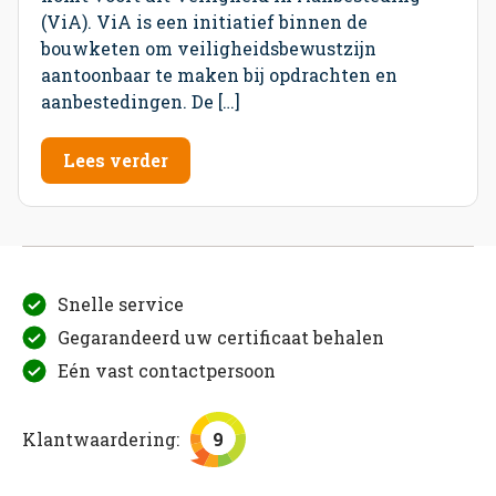
(ViA). ViA is een initiatief binnen de
bouwketen om veiligheidsbewustzijn
aantoonbaar te maken bij opdrachten en
aanbestedingen. De […]
Lees verder
Snelle service
Gegarandeerd uw certificaat behalen
Eén vast contactpersoon
Klantwaardering:
9