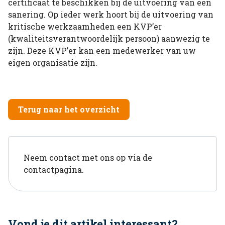
certificaat te beschikken bij de uitvoering van een
sanering. Op ieder werk hoort bij de uitvoering van
kritische werkzaamheden een KVP’er
(kwaliteitsverantwoordelijk persoon) aanwezig te
zijn. Deze KVP’er kan een medewerker van uw
eigen organisatie zijn.
Terug naar het overzicht
Neem contact met ons op via de
contactpagina.
Vond je dit artikel interessant?