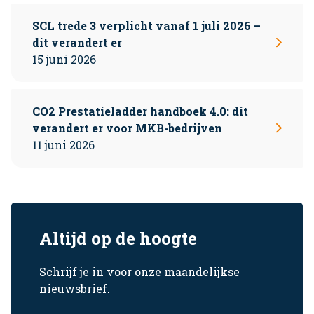
SCL trede 3 verplicht vanaf 1 juli 2026 –
dit verandert er
15 juni 2026
CO2 Prestatieladder handboek 4.0: dit
verandert er voor MKB-bedrijven
11 juni 2026
Altijd op de hoogte
Schrijf je in voor onze maandelijkse
nieuwsbrief.