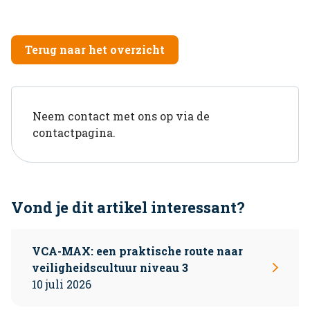
Terug naar het overzicht
Neem contact met ons op via de
contactpagina.
Vond je dit artikel interessant?
VCA-MAX: een praktische route naar
veiligheidscultuur niveau 3
10 juli 2026