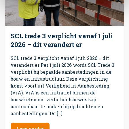
SCL trede 3 verplicht vanaf 1 juli
2026 – dit verandert er
SCL trede 3 verplicht vanaf 1 juli 2026 – dit
verandert er Per 1 juli 2026 wordt SCL Trede 3
verplicht bij bepaalde aanbestedingen in de
bouw en infrastructuur. Deze verplichting
komt voort uit Veiligheid in Aanbesteding
(ViA). ViA is een initiatief binnen de
bouwketen om veiligheidsbewustzijn
aantoonbaar te maken bij opdrachten en
aanbestedingen. De […]
Lees verder