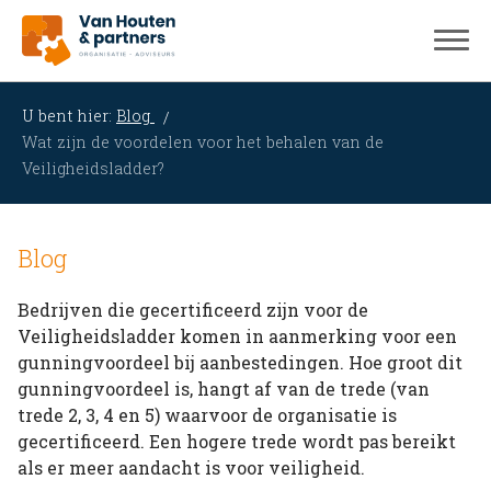
U bent hier:
Blog
Wat zijn de voordelen voor het behalen van de
Veiligheidsladder?
Blog
Bedrijven die gecertificeerd zijn voor de
Veiligheidsladder komen in aanmerking voor een
gunningvoordeel bij aanbestedingen. Hoe groot dit
gunningvoordeel is, hangt af van de trede (van
trede 2, 3, 4 en 5) waarvoor de organisatie is
gecertificeerd. Een hogere trede wordt pas bereikt
als er meer aandacht is voor veiligheid.