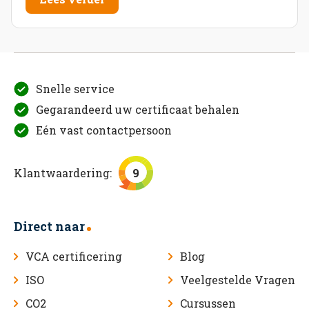
Snelle service
Gegarandeerd uw certificaat behalen
Eén vast contactpersoon
Klantwaardering:
9
Direct naar
VCA certificering
Blog
ISO
Veelgestelde Vragen
CO2
Cursussen