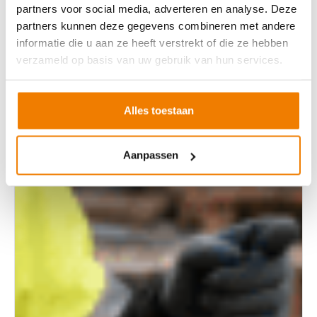
partners voor social media, adverteren en analyse. Deze
partners kunnen deze gegevens combineren met andere
informatie die u aan ze heeft verstrekt of die ze hebben
verzameld op basis van uw gebruik van hun services.
Alles toestaan
Aanpassen