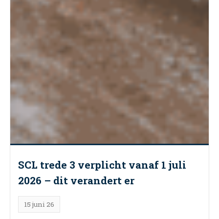
SCL trede 3 verplicht vanaf 1 juli
2026 – dit verandert er
15 juni 26