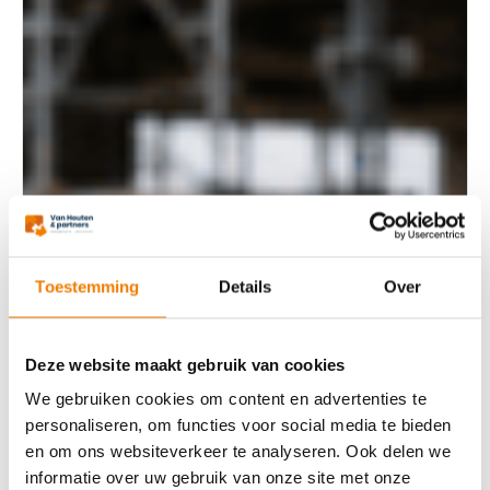
Toestemming
Details
Over
Deze website maakt gebruik van cookies
We gebruiken cookies om content en advertenties te
personaliseren, om functies voor social media te bieden
en om ons websiteverkeer te analyseren. Ook delen we
informatie over uw gebruik van onze site met onze