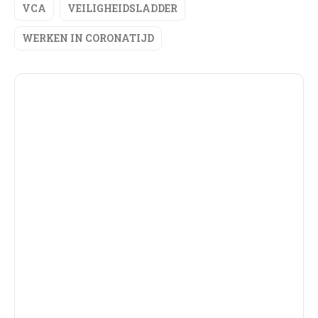
VCA
VEILIGHEIDSLADDER
WERKEN IN CORONATIJD