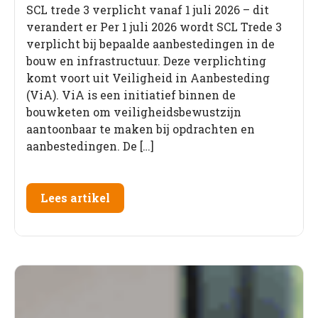
SCL trede 3 verplicht vanaf 1 juli 2026 – dit
verandert er Per 1 juli 2026 wordt SCL Trede 3
verplicht bij bepaalde aanbestedingen in de
bouw en infrastructuur. Deze verplichting
komt voort uit Veiligheid in Aanbesteding
(ViA). ViA is een initiatief binnen de
bouwketen om veiligheidsbewustzijn
aantoonbaar te maken bij opdrachten en
aanbestedingen. De […]
Lees artikel